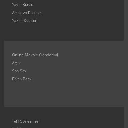
Yayın Kurulu
Amaç ve Kapsam
Yazım Kuralları
Online Makale Gönderimi
Arşiv
Son Sayı
Erken Baskı
Telif Sözleşmesi